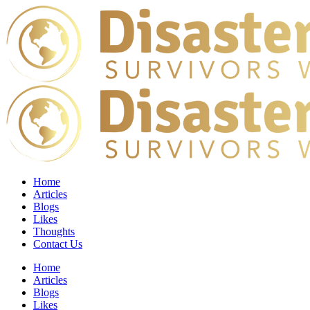
Home
Articles
Blogs
Likes
Thoughts
Contact Us
Home
Articles
Blogs
Likes