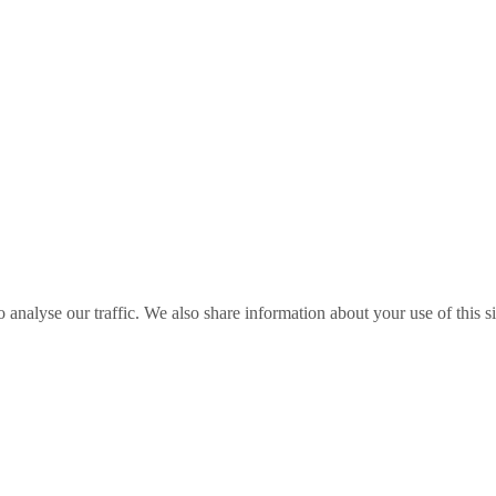
o analyse our traffic. We also share information about your use of this s