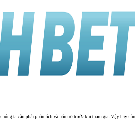
 chúng ta cần phải phân tích và nắm rõ trước khi tham gia. Vậy hãy cù