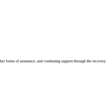
other forms of assistance, and continuing support through the recovery