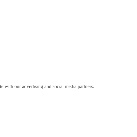
ite with our advertising and social media partners.