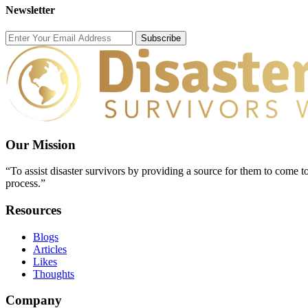
Newsletter
Subscribe
Our Mission
“To assist disaster survivors by providing a source for them to come to
process.”
Resources
Blogs
Articles
Likes
Thoughts
Company